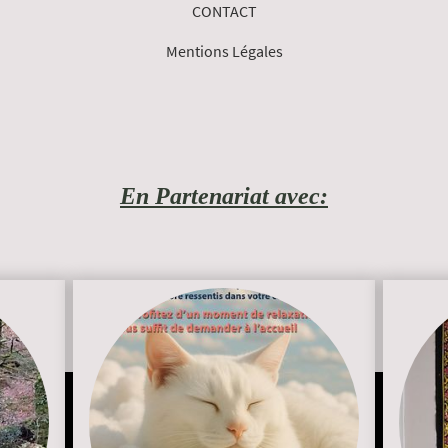
CONTACT
Mentions Légales
En Partenariat avec: