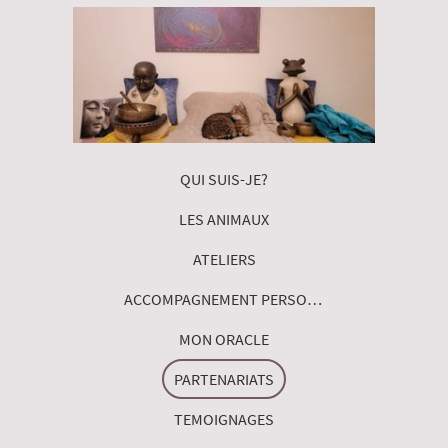
QUI SUIS-JE?
LES ANIMAUX
ATELIERS
ACCOMPAGNEMENT PERSONNALISE
MON ORACLE
PARTENARIATS
TEMOIGNAGES