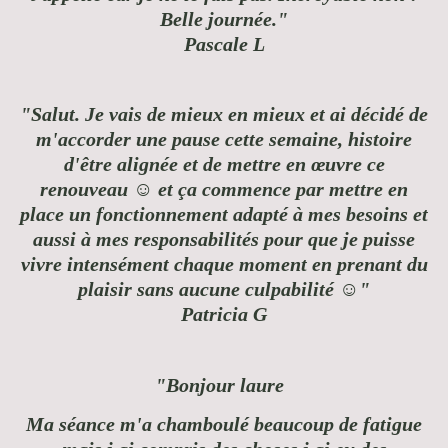
Belle journée."
Pascale L
"Salut. Je vais de mieux en mieux et ai décidé de
m'accorder une pause cette semaine, histoire
d'être alignée et de mettre en œuvre ce
renouveau ☺ et ça commence par mettre en
place un fonctionnement adapté à mes besoins et
aussi à mes responsabilités pour que je puisse
vivre intensément chaque moment en prenant du
plaisir sans aucune culpabilité ☺"
Patricia G
"Bonjour laure
Ma séance m'a chamboulé beaucoup de fatigue