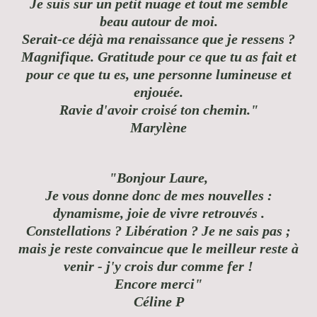
Je suis sur un petit nuage et tout me semble
beau autour de moi.
Serait-ce déjà ma renaissance que je ressens ?
Magnifique. Gratitude pour ce que tu as fait et
pour ce que tu es, une personne lumineuse et
enjouée.
Ravie d'avoir croisé ton chemin."
Marylène
"Bonjour Laure,
Je vous donne donc de mes nouvelles :
dynamisme, joie de vivre retrouvés .
Constellations ? Libération ? Je ne sais pas ;
mais je reste convaincue que le meilleur reste à
venir - j'y crois dur comme fer !
Encore merci"
Céline P