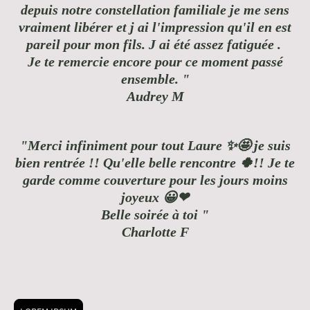
depuis notre constellation familiale je me sens
vraiment libérer et j ai l'impression qu'il en est
pareil pour mon fils. J ai été assez fatiguée .
Je te remercie encore pour ce moment passé
ensemble. "
Audrey M
"Merci infiniment pour tout Laure ✨🤩 je suis
bien rentrée !! Qu'elle belle rencontre 🍀!! Je te
garde comme couverture pour les jours moins
joyeux 😀❤
Belle soirée à toi "
Charlotte F