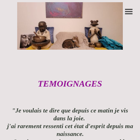
TEMOIGNAGES
"Je voulais te dire que depuis ce matin je vis
dans la joie.
j'ai rarement ressenti cet état d'esprit depuis ma
naissance.