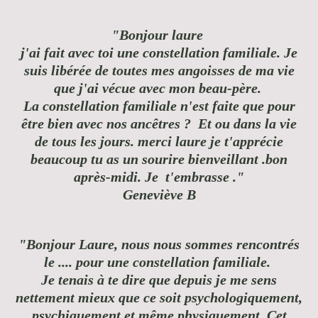
"Bonjour laure
j'ai fait avec toi une constellation familiale. Je
suis libérée de toutes mes angoisses de ma vie
que j'ai vécue avec mon beau-père.
La constellation familiale n'est faite que pour
être bien avec nos ancêtres ? Et ou dans la vie
de tous les jours. merci laure je t'apprécie
beaucoup tu as un sourire bienveillant .bon
après-midi. Je t'embrasse ."
Geneviève B
"Bonjour Laure, nous nous sommes rencontrés
le .... pour une constellation familiale.
Je tenais à te dire que depuis je me sens
nettement mieux que ce soit psychologiquement,
psychiquement et même physiquement. Cet